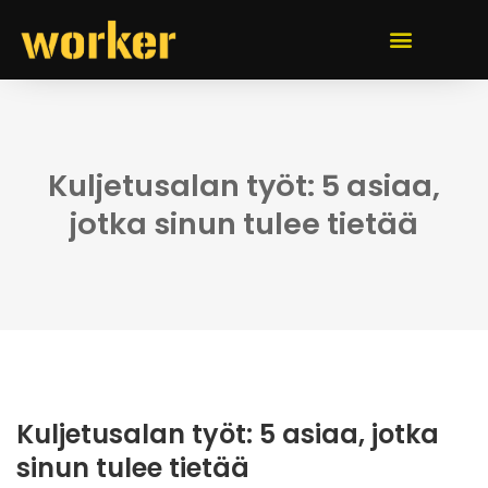
Kuljetusalan työt: 5 asiaa,
jotka sinun tulee tietää
Kuljetusalan työt: 5 asiaa, jotka
sinun tulee tietää