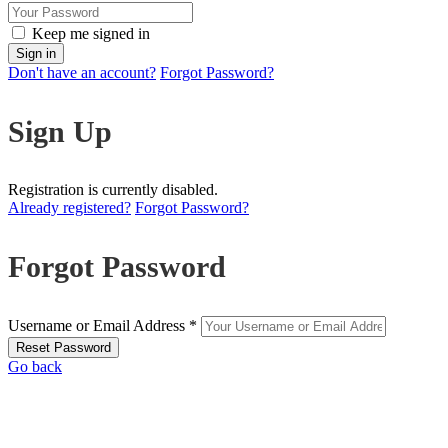
Keep me signed in
Don't have an account?
Forgot Password?
Sign Up
Registration is currently disabled.
Already registered?
Forgot Password?
Forgot Password
Username or Email Address *
Go back