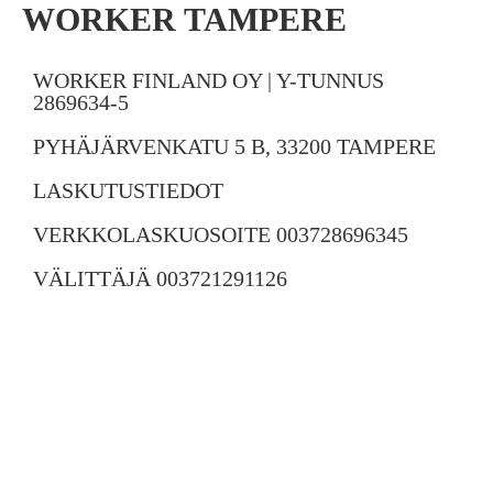
WORKER TAMPERE
WORKER FINLAND OY | Y-TUNNUS
2869634-5
PYHÄJÄRVENKATU 5 B, 33200 TAMPERE
LASKUTUSTIEDOT
VERKKOLASKUOSOITE 003728696345
VÄLITTÄJÄ 003721291126