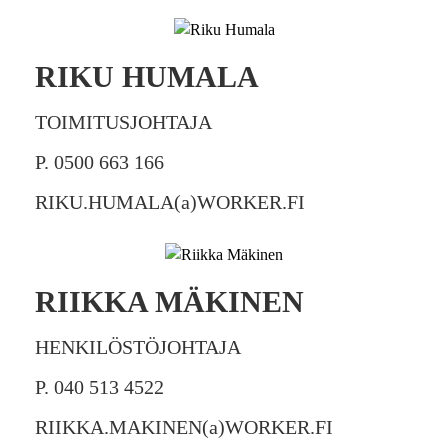
RIKU HUMALA
TOIMITUSJOHTAJA
P. 0500 663 166
RIKU.HUMALA(a)WORKER.FI
RIIKKA MÄKINEN
HENKILÖSTÖJOHTAJA
P. 040 513 4522
RIIKKA.MAKINEN(a)WORKER.FI