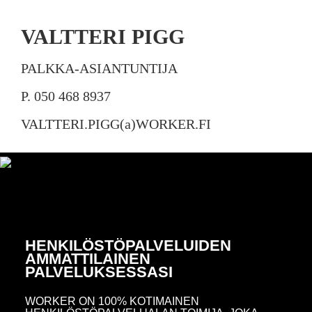
VALTTERI PIGG
PALKKA-ASIANTUNTIJA
P. 050 468 8937
VALTTERI.PIGG(a)WORKER.FI
HENKILÖSTÖPALVELUIDEN
AMMATTILAINEN
PALVELUKSESSASI
WORKER ON 100% KOTIMAINEN