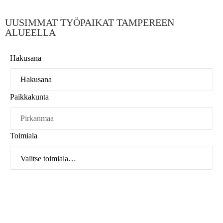
UUSIMMAT TYÖPAIKAT TAMPEREEN
ALUEELLA
Hakusana
Paikkakunta
Toimiala