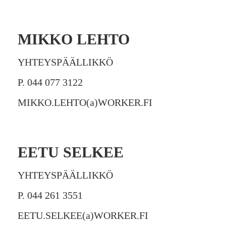
MIKKO LEHTO
YHTEYSPÄÄLLIKKÖ
P. 044 077 3122
MIKKO.LEHTO(a)WORKER.FI
EETU SELKEE
YHTEYSPÄÄLLIKKÖ
P. 044 261 3551
EETU.SELKEE(a)WORKER.FI