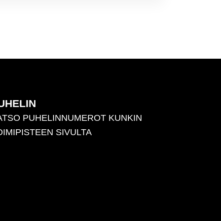
UHELIN
ATSO PUHELINNUMEROT KUNKIN
OIMIPISTEEN SIVULTA