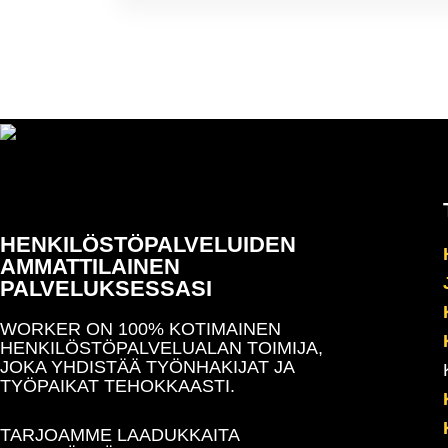
HENKILÖSTÖPALVELUIDEN
AMMATTILAINEN
PALVELUKSESSASI
WORKER ON 100% KOTIMAINEN
HENKILÖSTÖPALVELUALAN TOIMIJA,
JOKA YHDISTÄÄ TYÖNHAKIJAT JA
TYÖPAIKAT TEHOKKAASTI.
TARJOAMME LAADUKKAITA