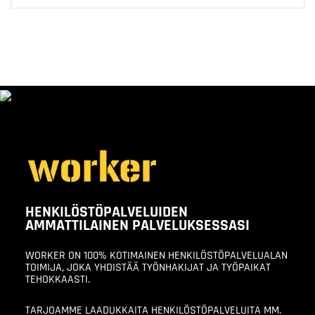
HENKILÖSTÖPALVELUIDEN
AMMATTILAINEN PALVELUKSESSASI
WORKER ON 100% KOTIMAINEN HENKILÖSTÖPALVELUALAN
TOIMIJA, JOKA YHDISTÄÄ TYÖNHAKIJAT JA TYÖPAIKAT
TEHOKKAASTI.
TARJOAMME LAADUKKAITA HENKILÖSTÖPALVELUITA MM.