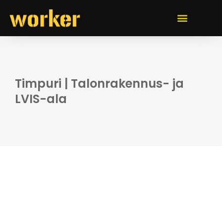
Timpuri | Talonrakennus- ja
LVIS-ala