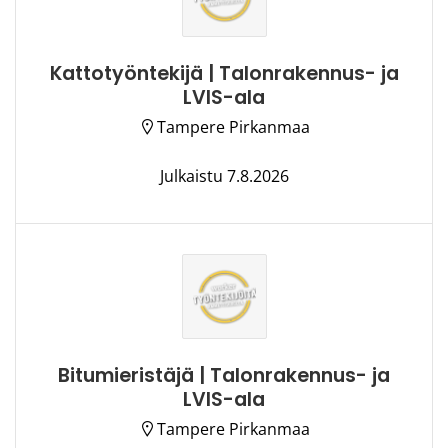
Kattotyöntekijä | Talonrakennus- ja
LVIS-ala
Tampere Pirkanmaa
Julkaistu 7.8.2026
Bitumieristäjä | Talonrakennus- ja
LVIS-ala
Tampere Pirkanmaa