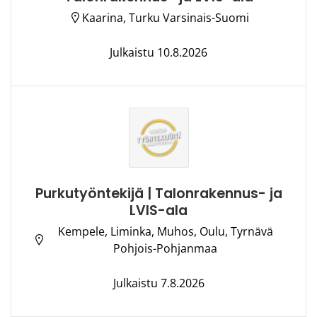
Kaarina, Turku Varsinais-Suomi
Julkaistu 10.8.2026
Purkutyöntekijä | Talonrakennus- ja
LVIS-ala
Kempele, Liminka, Muhos, Oulu, Tyrnävä
Pohjois-Pohjanmaa
Julkaistu 7.8.2026