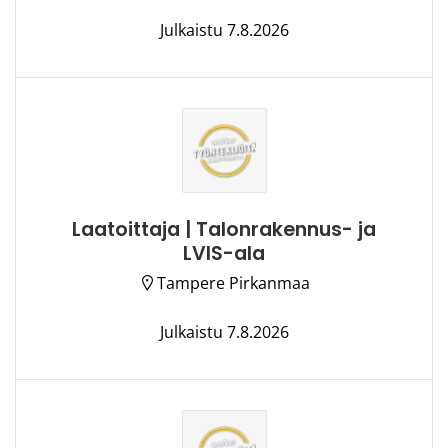
Julkaistu 7.8.2026
Laatoittaja | Talonrakennus- ja
LVIS-ala
Tampere Pirkanmaa
Julkaistu 7.8.2026