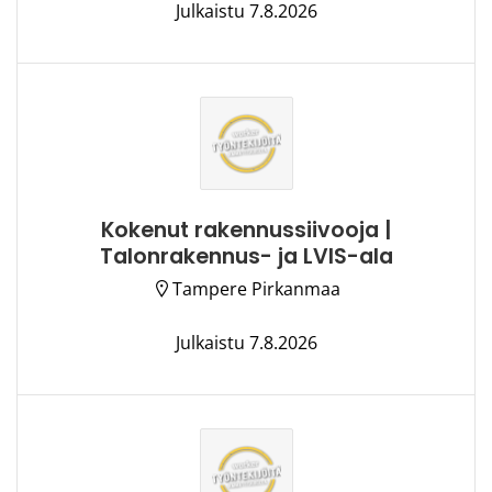
Julkaistu 7.8.2026
Kokenut rakennussiivooja |
Talonrakennus- ja LVIS-ala
Tampere Pirkanmaa
Julkaistu 7.8.2026