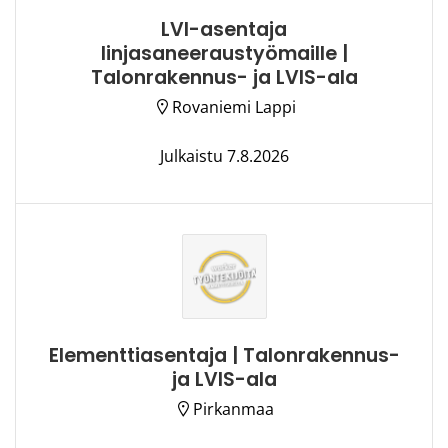
LVI-asentaja
linjasaneeraustyömaille |
Talonrakennus- ja LVIS-ala
Rovaniemi Lappi
Julkaistu 7.8.2026
Elementtiasentaja | Talonrakennus-
ja LVIS-ala
Pirkanmaa