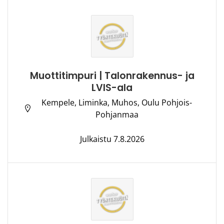
Muottitimpuri | Talonrakennus- ja
LVIS-ala
Kempele, Liminka, Muhos, Oulu Pohjois-
Pohjanmaa
Julkaistu 7.8.2026