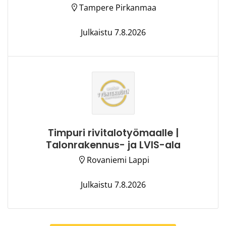
Tampere Pirkanmaa
Julkaistu 7.8.2026
Timpuri rivitalotyömaalle |
Talonrakennus- ja LVIS-ala
Rovaniemi Lappi
Julkaistu 7.8.2026