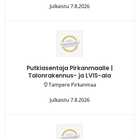
Julkaistu 7.8.2026
Putkiasentaja Pirkanmaalle |
Talonrakennus- ja LVIS-ala
Tampere Pirkanmaa
Julkaistu 7.8.2026