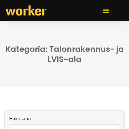
Kategoria: Talonrakennus- ja
LVIS-ala
Hakusana