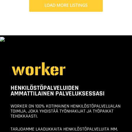
LOAD MORE LISTINGS
HENKILÖSTÖPALVELUIDEN
AMMATTILAINEN PALVELUKSESSASI
WORKER ON 100% KOTIMAINEN HENKILÖSTÖPALVELUALAN
TOIMIJA, JOKA YHDISTÄÄ TYÖNHAKIJAT JA TYÖPAIKAT
TEHOKKAASTI.
TARJOAMME LAADUKKAITA HENKILÖSTÖPALVELUITA MM.