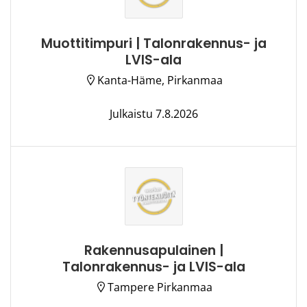
Muottitimpuri | Talonrakennus- ja
LVIS-ala
Kanta-Häme, Pirkanmaa
Julkaistu 7.8.2026
Rakennusapulainen |
Talonrakennus- ja LVIS-ala
Tampere Pirkanmaa