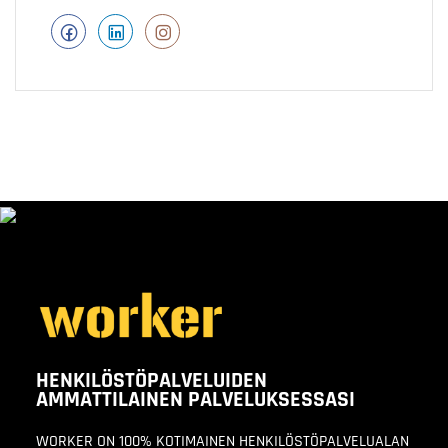
HENKILÖSTÖPALVELUIDEN
AMMATTILAINEN PALVELUKSESSASI
WORKER ON 100% KOTIMAINEN HENKILÖSTÖPALVELUALAN