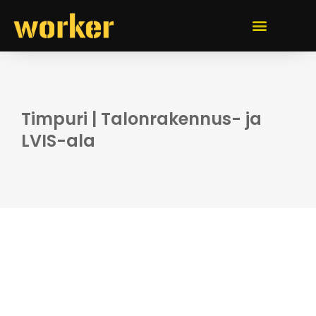
Timpuri | Talonrakennus- ja
LVIS-ala