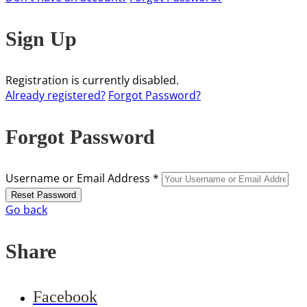
Sign Up
Registration is currently disabled.
Already registered?
Forgot Password?
Forgot Password
Username or Email Address *
Go back
Share
Facebook