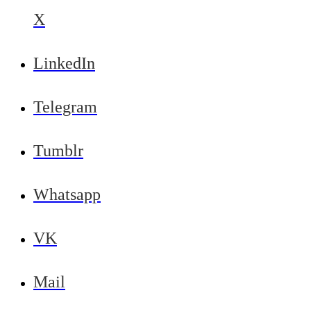
X
LinkedIn
Telegram
Tumblr
Whatsapp
VK
Mail