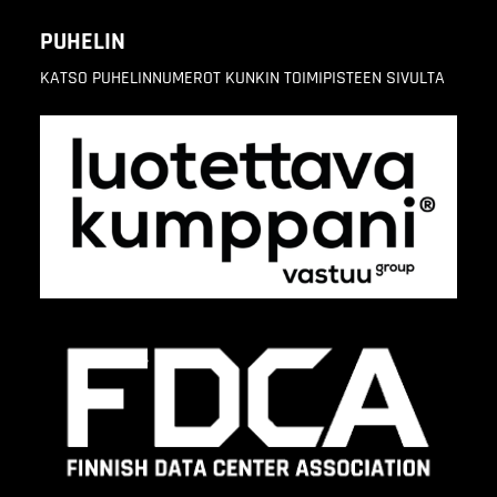
PUHELIN
KATSO PUHELINNUMEROT KUNKIN TOIMIPISTEEN SIVULTA