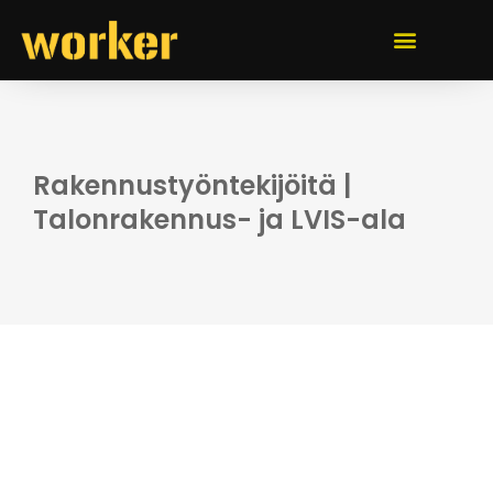
Rakennustyöntekijöitä |
Talonrakennus- ja LVIS-ala