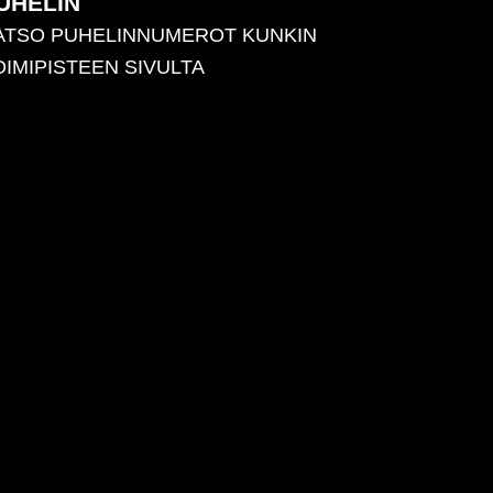
UHELIN
ATSO PUHELINNUMEROT KUNKIN
OIMIPISTEEN SIVULTA