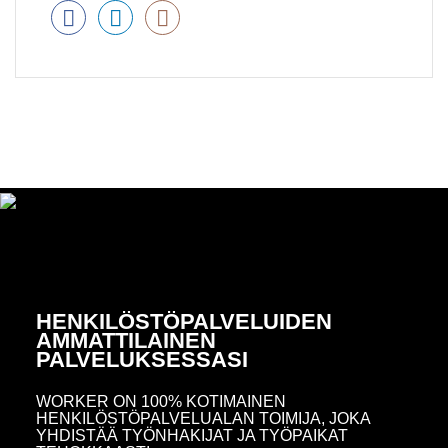
HENKILÖSTÖPALVELUIDEN
AMMATTILAINEN
PALVELUKSESSASI
WORKER ON 100% KOTIMAINEN
HENKILÖSTÖPALVELUALAN TOIMIJA, JOKA
YHDISTÄÄ TYÖNHAKIJAT JA TYÖPAIKAT