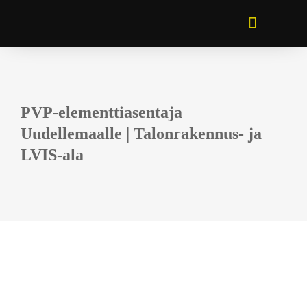
PVP-elementtiasentaja
Uudellemaalle | Talonrakennus- ja
LVIS-ala