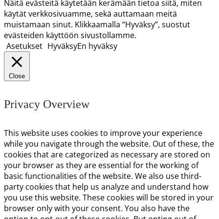
Näitä evästeitä käytetään kerämään tietoa siitä, miten
käytät verkkosivuamme, sekä auttamaan meitä
muistamaan sinut. Klikkaamalla “Hyväksy”, suostut
evästeiden käyttöön sivustollamme.
Asetukset
Hyväksy
En hyväksy
Close
Privacy Overview
This website uses cookies to improve your experience
while you navigate through the website. Out of these, the
cookies that are categorized as necessary are stored on
your browser as they are essential for the working of
basic functionalities of the website. We also use third-
party cookies that help us analyze and understand how
you use this website. These cookies will be stored in your
browser only with your consent. You also have the
option to opt-out of these cookies. But opting out of