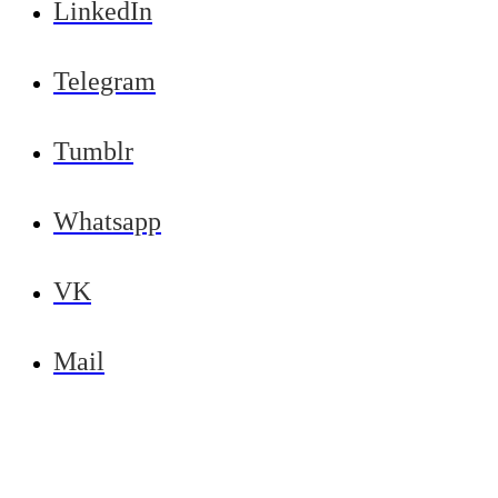
LinkedIn
Telegram
Tumblr
Whatsapp
VK
Mail