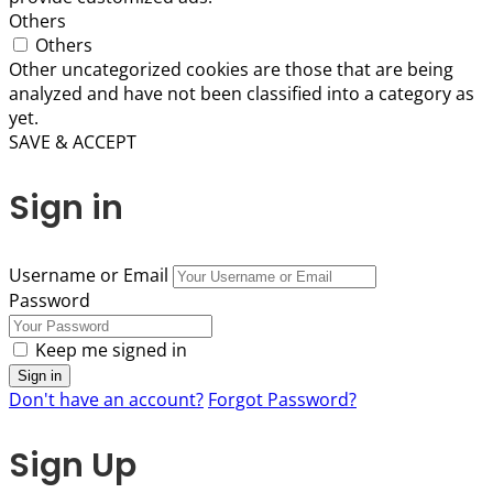
Others
Others
Other uncategorized cookies are those that are being
analyzed and have not been classified into a category as
yet.
SAVE & ACCEPT
Sign in
Username or Email
Password
Keep me signed in
Don't have an account?
Forgot Password?
Sign Up