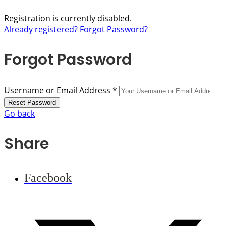
Registration is currently disabled.
Already registered?
Forgot Password?
Forgot Password
Username or Email Address *
Go back
Share
Facebook