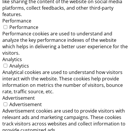
like sharing the content of the website on social media
platforms, collect feedbacks, and other third-party
features.
Performance
Performance
Performance cookies are used to understand and
analyze the key performance indexes of the website
which helps in delivering a better user experience for the
visitors.
Analytics
Analytics
Analytical cookies are used to understand how visitors
interact with the website. These cookies help provide
information on metrics the number of visitors, bounce
rate, traffic source, etc.
Advertisement
Advertisement
Advertisement cookies are used to provide visitors with
relevant ads and marketing campaigns. These cookies
track visitors across websites and collect information to
provide customized ads.