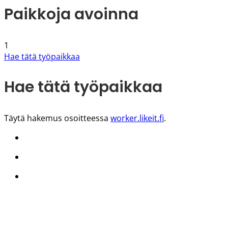
Paikkoja avoinna
1
Hae tätä työpaikkaa
Hae tätä työpaikkaa
Täytä hakemus osoitteessa
worker.likeit.fi
.