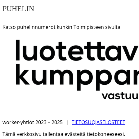
PUHELIN
Katso puhelinnumerot kunkin Toimipisteen sivulta
worker-yhtiöt 2023 – 2025 |
TIETOSUOJASELOSTEET
Tämä verkkosivu tallentaa evästeitä tietokoneeseesi.