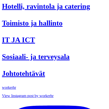
Hotelli, ravintola ja catering
Toimisto ja hallinto
IT JA ICT
Sosiaali- ja terveysala
Johtotehtävät
workerhr
View Instagram post by workerhr