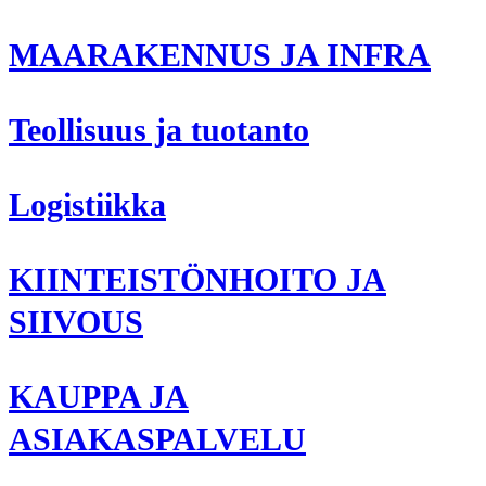
MAARAKENNUS JA INFRA
Teollisuus ja tuotanto
Logistiikka
KIINTEISTÖNHOITO JA
SIIVOUS
KAUPPA JA
ASIAKASPALVELU