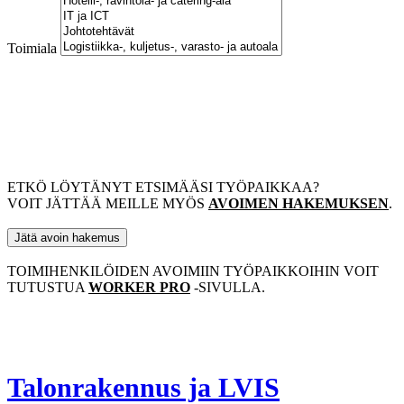
Toimiala
ETKÖ LÖYTÄNYT ETSIMÄÄSI TYÖPAIKKAA?
VOIT JÄTTÄÄ MEILLE MYÖS
AVOIMEN HAKEMUKSEN
.
Jätä avoin hakemus
TOIMIHENKILÖIDEN AVOIMIIN TYÖPAIKKOIHIN VOIT
TUTUSTUA
WORKER PRO
-SIVULLA.
Talonrakennus ja LVIS