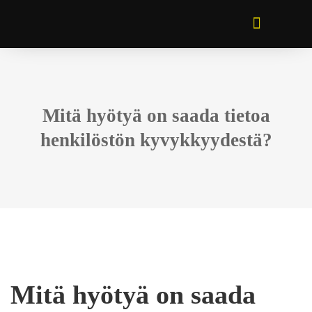
Mitä hyötyä on saada tietoa
henkilöstön kyvykkyydestä?
Mitä hyötyä on saada