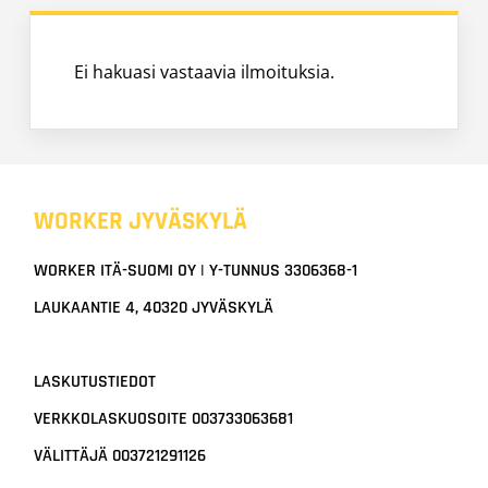
Ei hakuasi vastaavia ilmoituksia.
WORKER JYVÄSKYLÄ
WORKER ITÄ-SUOMI OY | Y-TUNNUS 3306368-1
LAUKAANTIE 4, 40320 JYVÄSKYLÄ
LASKUTUSTIEDOT
VERKKOLASKUOSOITE 003733063681
VÄLITTÄJÄ 003721291126