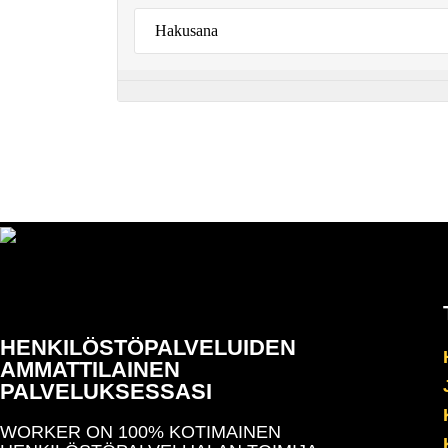
HENKILÖSTÖPALVELUIDEN
AMMATTILAINEN
PALVELUKSESSASI
WORKER ON 100% KOTIMAINEN