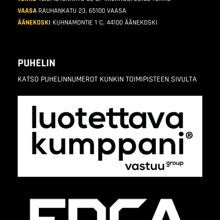
VAASA
RAUHANKATU 23, 65100 VAASA
ÄÄNEKOSKI
KUHNAMONTIE 1 C, 44100 ÄÄNEKOSKI
PUHELIN
KATSO PUHELINNUMEROT KUNKIN TOIMIPISTEEN SIVULTA