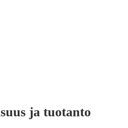
isuus ja tuotanto