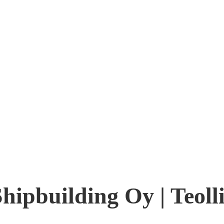
hipbuilding Oy | Teoll