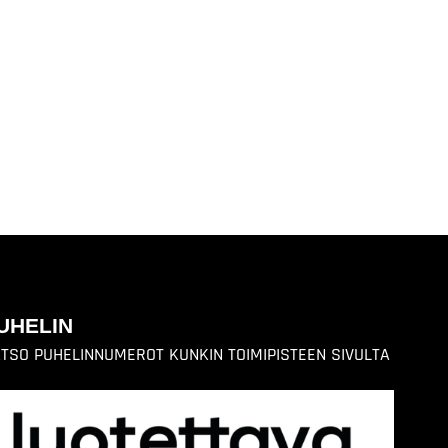
UHELIN
TSO PUHELINNUMEROT KUNKIN TOIMIPISTEEN SIVULTA