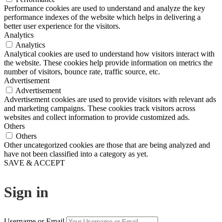
Performance cookies are used to understand and analyze the key
performance indexes of the website which helps in delivering a
better user experience for the visitors.
Analytics
Analytics
Analytical cookies are used to understand how visitors interact with
the website. These cookies help provide information on metrics the
number of visitors, bounce rate, traffic source, etc.
Advertisement
Advertisement
Advertisement cookies are used to provide visitors with relevant ads
and marketing campaigns. These cookies track visitors across
websites and collect information to provide customized ads.
Others
Others
Other uncategorized cookies are those that are being analyzed and
have not been classified into a category as yet.
SAVE & ACCEPT
Sign in
Username or Email