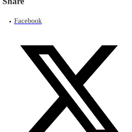
Share
Facebook