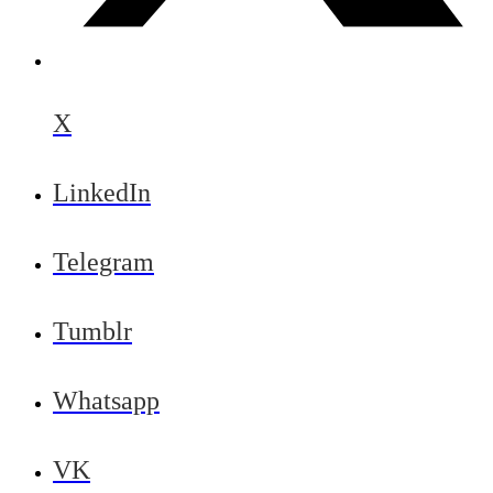
X
LinkedIn
Telegram
Tumblr
Whatsapp
VK