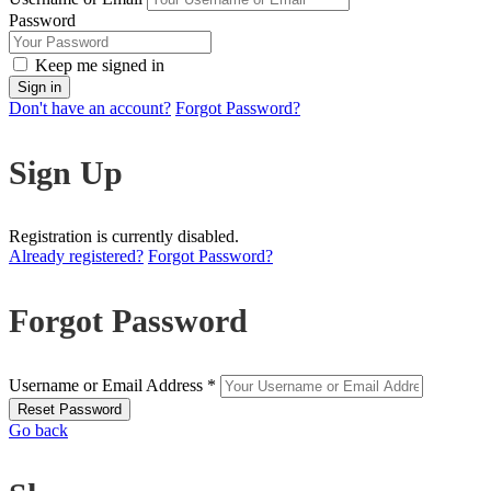
Password
Keep me signed in
Don't have an account?
Forgot Password?
Sign Up
Registration is currently disabled.
Already registered?
Forgot Password?
Forgot Password
Username or Email Address *
Go back