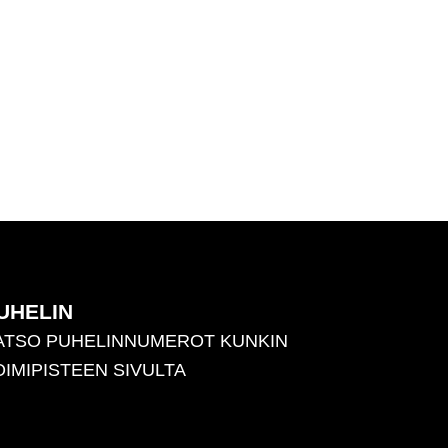
UHELIN
ATSO PUHELINNUMEROT KUNKIN
OIMIPISTEEN SIVULTA