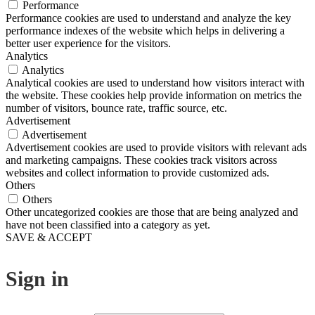
Performance
Performance cookies are used to understand and analyze the key
performance indexes of the website which helps in delivering a
better user experience for the visitors.
Analytics
Analytics
Analytical cookies are used to understand how visitors interact with
the website. These cookies help provide information on metrics the
number of visitors, bounce rate, traffic source, etc.
Advertisement
Advertisement
Advertisement cookies are used to provide visitors with relevant ads
and marketing campaigns. These cookies track visitors across
websites and collect information to provide customized ads.
Others
Others
Other uncategorized cookies are those that are being analyzed and
have not been classified into a category as yet.
SAVE & ACCEPT
Sign in