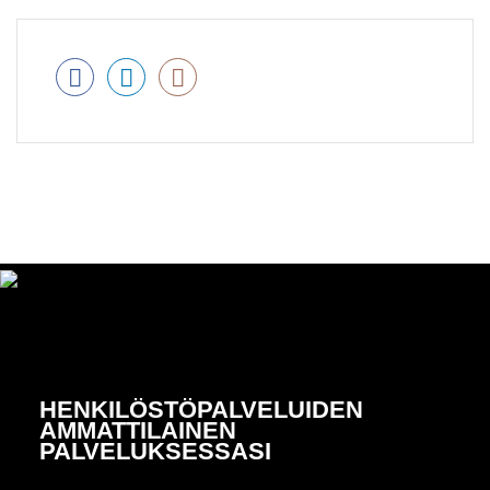
HENKILÖSTÖPALVELUIDEN
AMMATTILAINEN
PALVELUKSESSASI