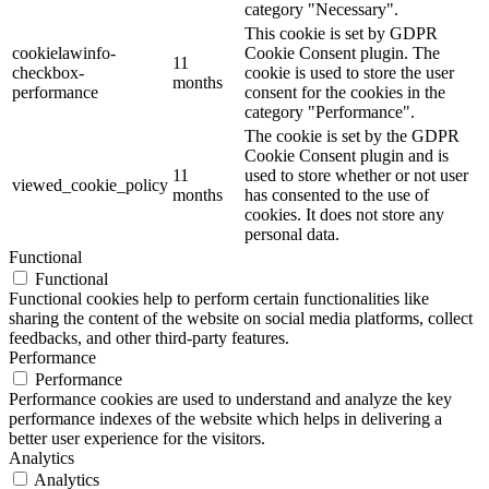
category "Necessary".
This cookie is set by GDPR
cookielawinfo-
Cookie Consent plugin. The
11
checkbox-
cookie is used to store the user
months
performance
consent for the cookies in the
category "Performance".
The cookie is set by the GDPR
Cookie Consent plugin and is
11
used to store whether or not user
viewed_cookie_policy
months
has consented to the use of
cookies. It does not store any
personal data.
Functional
Functional
Functional cookies help to perform certain functionalities like
sharing the content of the website on social media platforms, collect
feedbacks, and other third-party features.
Performance
Performance
Performance cookies are used to understand and analyze the key
performance indexes of the website which helps in delivering a
better user experience for the visitors.
Analytics
Analytics