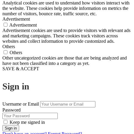
Analytical cookies are used to understand how visitors interact with
the website. These cookies help provide information on metrics the
number of visitors, bounce rate, traffic source, etc.
Advertisement
Advertisement
Advertisement cookies are used to provide visitors with relevant ads
and marketing campaigns. These cookies track visitors across
websites and collect information to provide customized ads.
Others
Others
Other uncategorized cookies are those that are being analyzed and
have not been classified into a category as yet.
SAVE & ACCEPT
Sign in
Username or Email
Password
Keep me signed in
Don't have an account?
Forgot Password?