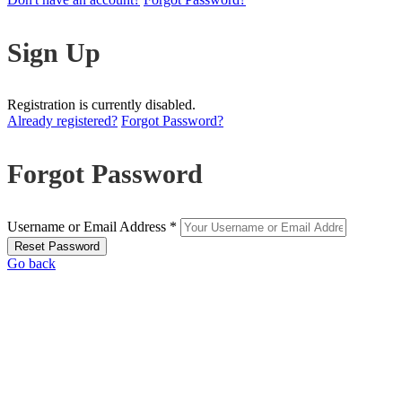
Sign Up
Registration is currently disabled.
Already registered?
Forgot Password?
Forgot Password
Username or Email Address *
Go back