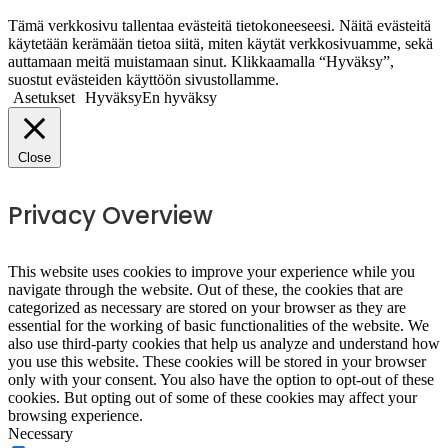
Tämä verkkosivu tallentaa evästeitä tietokoneeseesi. Näitä evästeitä
käytetään kerämään tietoa siitä, miten käytät verkkosivuamme, sekä
auttamaan meitä muistamaan sinut. Klikkaamalla “Hyväksy”,
suostut evästeiden käyttöön sivustollamme.
Asetukset
Hyväksy
En hyväksy
Close
Privacy Overview
This website uses cookies to improve your experience while you
navigate through the website. Out of these, the cookies that are
categorized as necessary are stored on your browser as they are
essential for the working of basic functionalities of the website. We
also use third-party cookies that help us analyze and understand how
you use this website. These cookies will be stored in your browser
only with your consent. You also have the option to opt-out of these
cookies. But opting out of some of these cookies may affect your
browsing experience.
Necessary