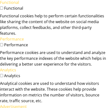
Functional
Functional
Functional cookies help to perform certain functionalities
like sharing the content of the website on social media
platforms, collect feedbacks, and other third-party
features.
Performance
Performance
Performance cookies are used to understand and analyze
the key performance indexes of the website which helps in
delivering a better user experience for the visitors.
Analytics
Analytics
Analytical cookies are used to understand how visitors
interact with the website. These cookies help provide
information on metrics the number of visitors, bounce
rate, traffic source, etc.
Advertisement