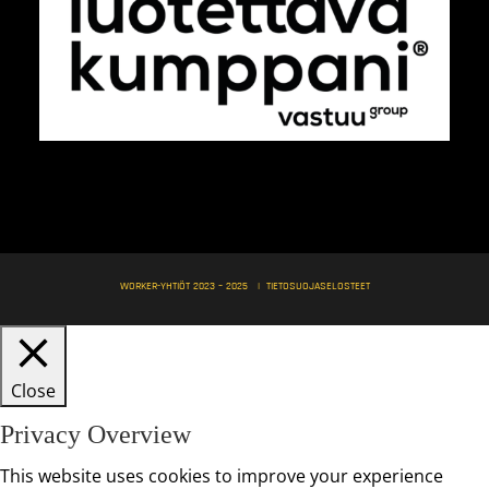
WORKER-YHTIÖT 2023 – 2025 |
TIETOSUOJASELOSTEET
Close
Privacy Overview
This website uses cookies to improve your experience