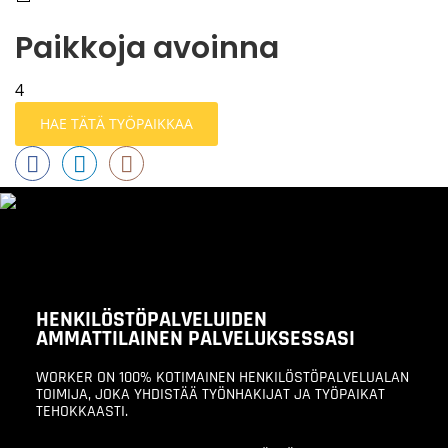
Paikkoja avoinna
4
HAE TÄTÄ TYÖPAIKKAA
HENKILÖSTÖPALVELUIDEN
AMMATTILAINEN PALVELUKSESSASI
WORKER ON 100% KOTIMAINEN HENKILÖSTÖPALVELUALAN
TOIMIJA, JOKA YHDISTÄÄ TYÖNHAKIJAT JA TYÖPAIKAT
TEHOKKAASTI.