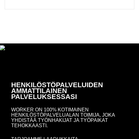
HENKILÖSTÖPALVELUIDEN
AMMATTILAINEN
PALVELUKSESSASI
WORKER ON 100% KOTIMAINEN
HENKILÖSTÖPALVELUALAN TOIMIJA, JOKA
YHDISTÄÄ TYÖNHAKIJAT JA TYÖPAIKAT
TEHOKKAASTI.